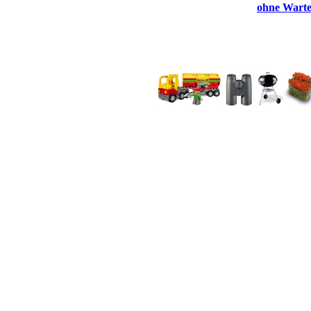
ohne Wartez